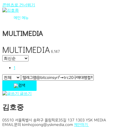
콘텐츠로 건너뛰기
메인 메뉴
MULTIMEDIA
MULTIMEDIA
6,147
1
글쓰기
김호중
05510 서울특별시 송파구 올림픽로35길 137 1303 YSK MEDIA
EMAIL문의 kimhojoong@yskmedia.com
제안하기