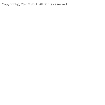
Copyrightⓒ, YSK MEDIA. All rights reserved.