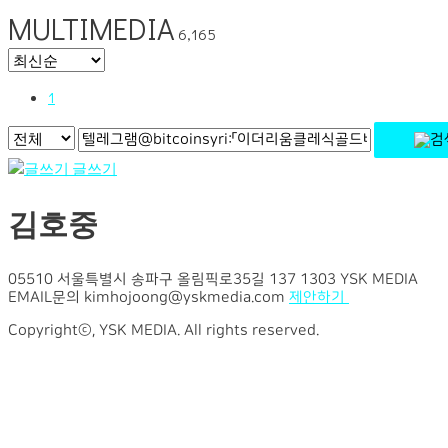
MULTIMEDIA
6,165
1
글쓰기
김호중
05510 서울특별시 송파구 올림픽로35길 137 1303 YSK MEDIA
EMAIL문의 kimhojoong@yskmedia.com
제안하기
Copyrightⓒ, YSK MEDIA. All rights reserved.