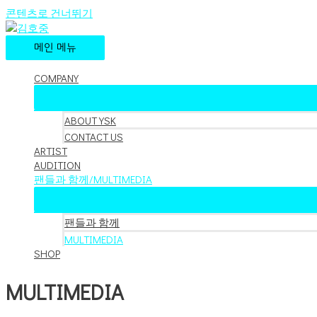
콘텐츠로 건너뛰기
메인 메뉴
COMPANY
ABOUT YSK
CONTACT US
ARTIST
AUDITION
팬들과 함께/MULTIMEDIA
팬들과 함께
MULTIMEDIA
SHOP
MULTIMEDIA