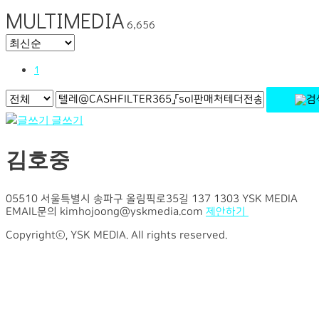
MULTIMEDIA
6,656
1
글쓰기
김호중
05510 서울특별시 송파구 올림픽로35길 137 1303 YSK MEDIA
EMAIL문의 kimhojoong@yskmedia.com
제안하기
Copyrightⓒ, YSK MEDIA. All rights reserved.