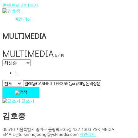
콘텐츠로 건너뛰기
메인 메뉴
MULTIMEDIA
MULTIMEDIA
6,619
1
글쓰기
김호중
05510 서울특별시 송파구 올림픽로35길 137 1303 YSK MEDIA
EMAIL문의 kimhojoong@yskmedia.com
제안하기