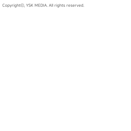
Copyrightⓒ, YSK MEDIA. All rights reserved.