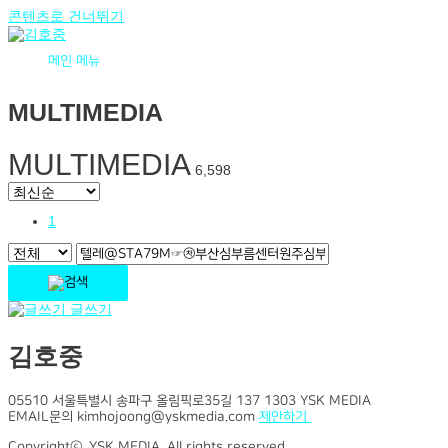
콘텐츠로 건너뛰기
메인 메뉴
MULTIMEDIA
MULTIMEDIA
6,598
1
글쓰기
김호중
05510 서울특별시 송파구 올림픽로35길 137 1303 YSK MEDIA
EMAIL문의 kimhojoong@yskmedia.com
제안하기
Copyrightⓒ, YSK MEDIA. All rights reserved.