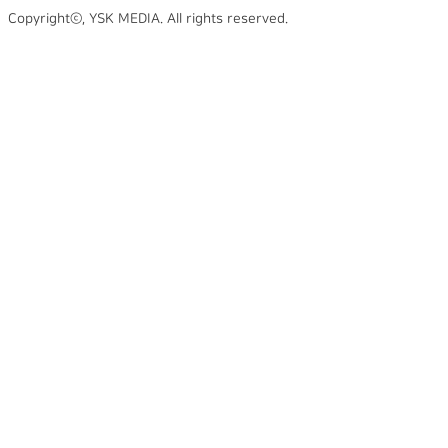
Copyrightⓒ, YSK MEDIA. All rights reserved.