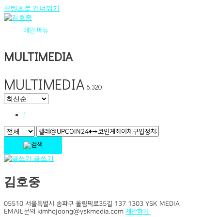
콘텐츠로 건너뛰기
메인 메뉴
MULTIMEDIA
MULTIMEDIA
6,320
1
글쓰기
김호중
05510 서울특별시 송파구 올림픽로35길 137 1303 YSK MEDIA
EMAIL문의 kimhojoong@yskmedia.com
제안하기