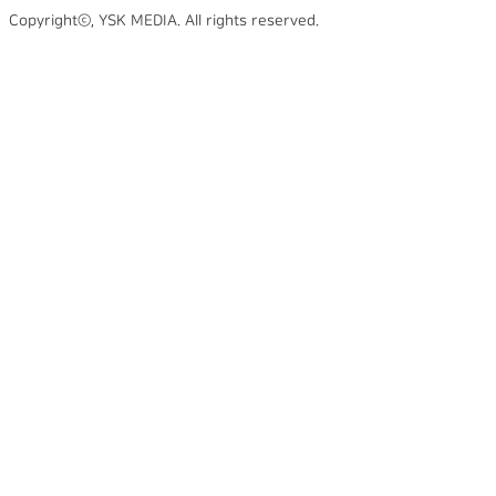
Copyrightⓒ, YSK MEDIA. All rights reserved.