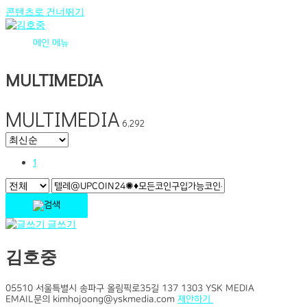
콘텐츠로 건너뛰기
메인 메뉴
MULTIMEDIA
MULTIMEDIA
6,292
1
글쓰기
김호중
05510 서울특별시 송파구 올림픽로35길 137 1303 YSK MEDIA
EMAIL문의 kimhojoong@yskmedia.com
제안하기