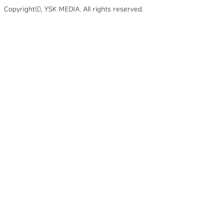
Copyrightⓒ, YSK MEDIA. All rights reserved.