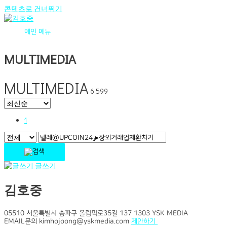
콘텐츠로 건너뛰기
메인 메뉴
MULTIMEDIA
MULTIMEDIA
6,599
1
글쓰기
김호중
05510 서울특별시 송파구 올림픽로35길 137 1303 YSK MEDIA
EMAIL문의 kimhojoong@yskmedia.com
제안하기