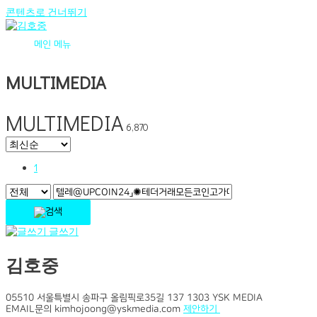
콘텐츠로 건너뛰기
메인 메뉴
MULTIMEDIA
MULTIMEDIA
6,870
1
글쓰기
김호중
05510 서울특별시 송파구 올림픽로35길 137 1303 YSK MEDIA
EMAIL문의 kimhojoong@yskmedia.com
제안하기