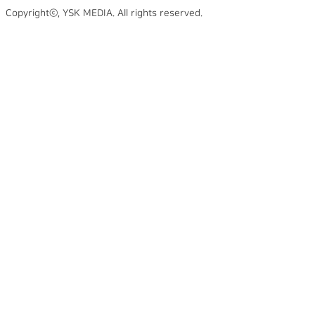
Copyrightⓒ, YSK MEDIA. All rights reserved.