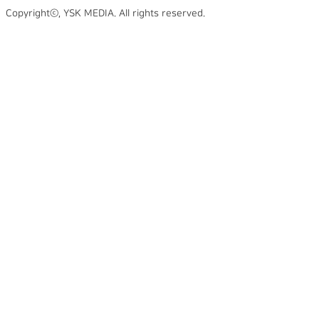
Copyrightⓒ, YSK MEDIA. All rights reserved.