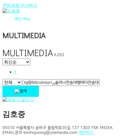
콘텐츠로 건너뛰기
메인 메뉴
MULTIMEDIA
MULTIMEDIA
6,263
1
글쓰기
김호중
05510 서울특별시 송파구 올림픽로35길 137 1303 YSK MEDIA
EMAIL문의 kimhojoong@yskmedia.com
제안하기